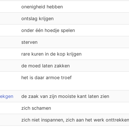
onenigheid hebben
ontslag krijgen
onder één hoedje spelen
sterven
rare kuren in de kop krijgen
de moed laten zakken
het is daar armoe troef
lekgen
de zaak van zijn mooiste kant laten zien
zich schamen
zich niet inspannen, zich aan het werk onttrekke