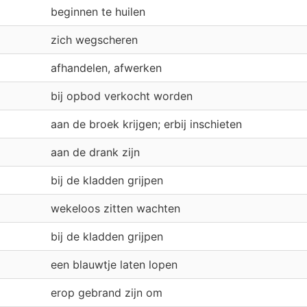
beginnen te huilen
zich wegscheren
afhandelen, afwerken
bij opbod verkocht worden
aan de broek krijgen; erbij inschieten
aan de drank zijn
bij de kladden grijpen
wekeloos zitten wachten
bij de kladden grijpen
een blauwtje laten lopen
erop gebrand zijn om