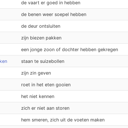
de vaart er goed in hebben
de benen weer soepel hebben
de deur ontsluiten
zijn biezen pakken
een jonge zoon of dochter hebben gekregen
eken
staan te suizebollen
zijn zin geven
roet in het eten gooien
het niet kennen
zich er niet aan storen
hem smeren, zich uit de voeten maken