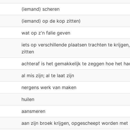
(iemand) scheren
(iemand) op de kop zitten)
wat op z'n falie geven
iets op verschillende plaatsen trachten te krijgen,
zitten
t
achteraf is het gemakkelijk te zeggen hoe het h
al mis zijn; al te laat zijn
nergens werk van maken
huilen
aansmeren
aan zijn broek krijgen, opgescheept worden met