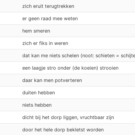
zich eruit terugtrekken
er geen raad mee weten
hem smeren
zich er fiks in weren
dat kan me niets schelen (noot: schieten = schijt
een laagje stro onder (de koeien) strooien
daar kan men potverteren
duiten hebben
niets hebben
dicht bij het dorp liggen, vruchtbaar zijn
door het hele dorp bekletst worden