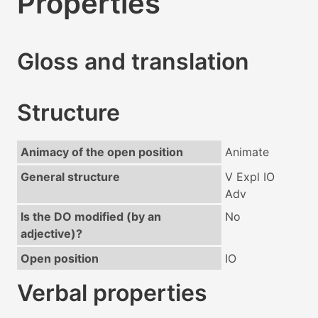
Properties
Gloss and translation
Structure
Animacy of the open position
Animate
General structure
V Expl IO
Adv
Is the DO modified (by an
No
adjective)?
Open position
IO
Verbal properties