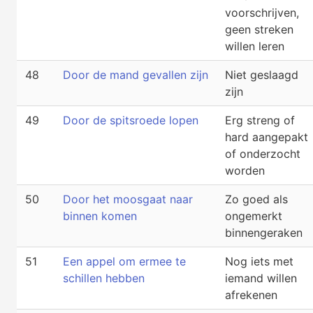
voorschrijven,
geen streken
willen leren
48
Door de mand gevallen zijn
Niet geslaagd
zijn
49
Door de spitsroede lopen
Erg streng of
hard aangepakt
of onderzocht
worden
50
Door het moosgaat naar
Zo goed als
binnen komen
ongemerkt
binnengeraken
51
Een appel om ermee te
Nog iets met
schillen hebben
iemand willen
afrekenen