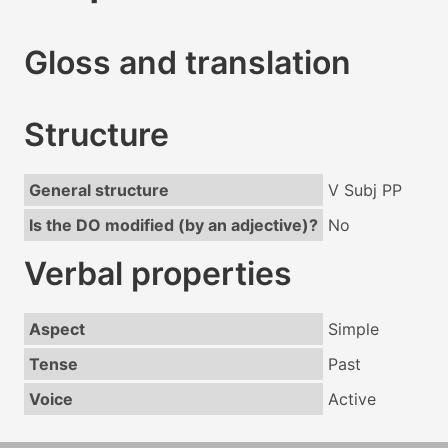
Gloss and translation
Structure
General structure
V Subj PP
Is the DO modified (by an adjective)?
No
Verbal properties
Aspect
Simple
Tense
Past
Voice
Active