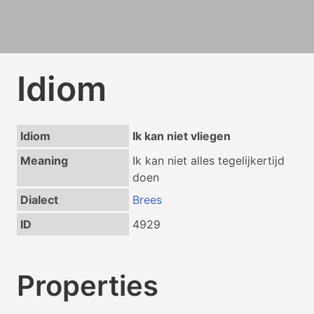
Idiom
Idiom
Ik kan niet vliegen
Meaning
Ik kan niet alles tegelijkertijd
doen
Dialect
Brees
ID
4929
Properties