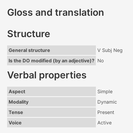
Gloss and translation
Structure
General structure
V Subj Neg
Is the DO modified (by an adjective)?
No
Verbal properties
Aspect
Simple
Modality
Dynamic
Tense
Present
Voice
Active