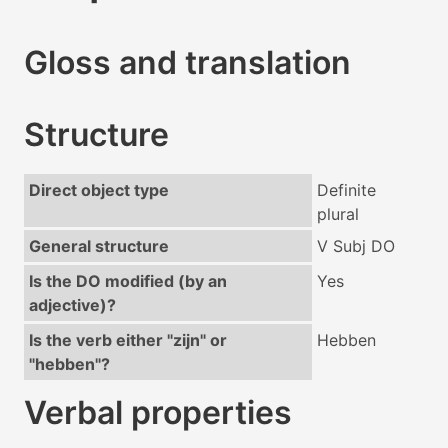
Gloss and translation
Structure
Direct object type
Definite
plural
General structure
V Subj DO
Is the DO modified (by an
Yes
adjective)?
Is the verb either "zijn" or
Hebben
"hebben"?
Verbal properties