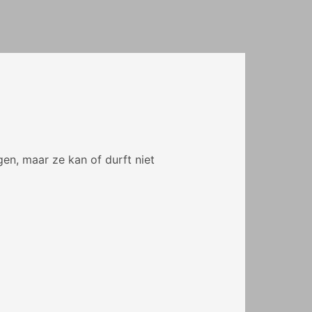
gen, maar ze kan of durft niet