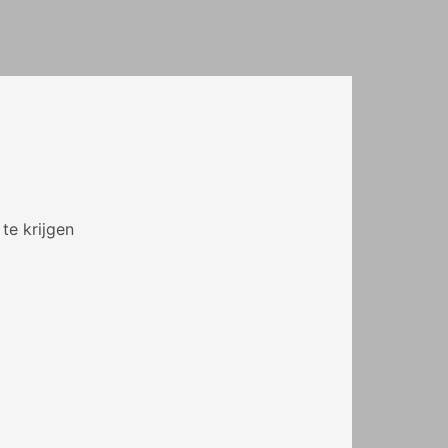
te krijgen