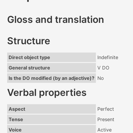
Gloss and translation
Structure
Direct object type
Indefinite
General structure
V DO
Is the DO modified (by an adjective)?
No
Verbal properties
Aspect
Perfect
Tense
Present
Voice
Active