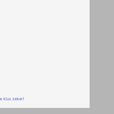
e klus zeker!