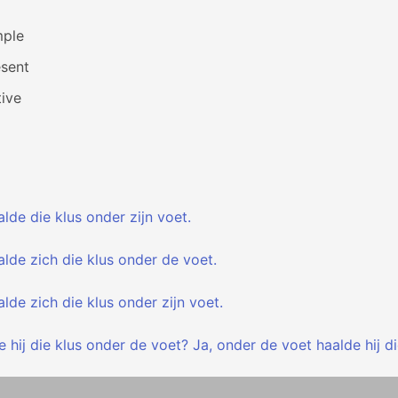
mple
esent
ive
alde die klus onder zijn voet.
alde zich die klus onder de voet.
alde zich die klus onder zijn voet.
 hij die klus onder de voet? Ja, onder de voet haalde hij di