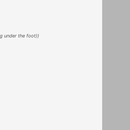
ng under the foot))