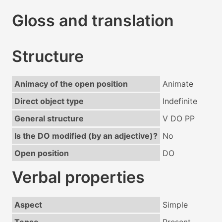
Gloss and translation
Structure
Animacy of the open position
Animate
Direct object type
Indefinite
General structure
V DO PP
Is the DO modified (by an adjective)?
No
Open position
DO
Verbal properties
Aspect
Simple