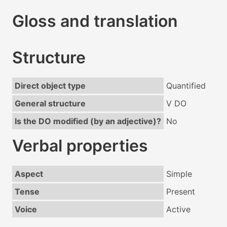
Gloss and translation
Structure
Direct object type
Quantified
General structure
V DO
Is the DO modified (by an adjective)?
No
Verbal properties
Aspect
Simple
Tense
Present
Voice
Active