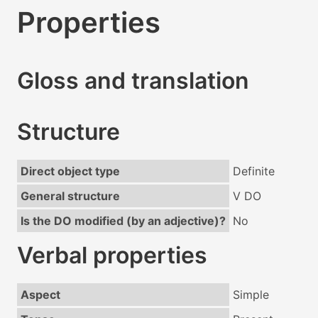
Properties
Gloss and translation
Structure
Direct object type
Definite
General structure
V DO
Is the DO modified (by an adjective)?
No
Verbal properties
Aspect
Simple