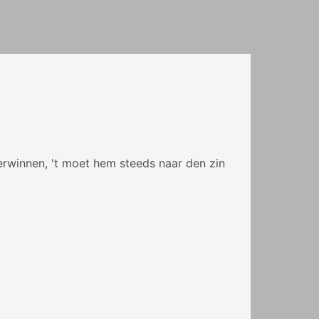
verwinnen, 't moet hem steeds naar den zin