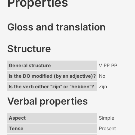
Properties
Gloss and translation
Structure
General structure
V PP PP
Is the DO modified (by an adjective)?
No
Is the verb either "zijn" or "hebben"?
Zijn
Verbal properties
Aspect
Simple
Tense
Present