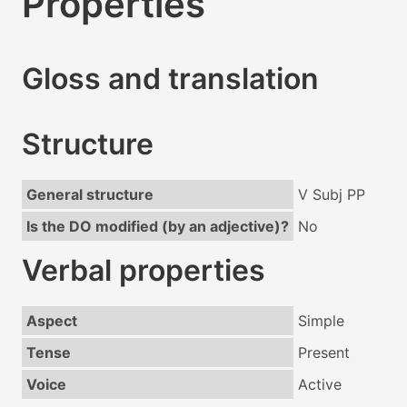
Properties
Gloss and translation
Structure
General structure
V Subj PP
Is the DO modified (by an adjective)?
No
Verbal properties
Aspect
Simple
Tense
Present
Voice
Active