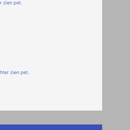
r zien pet.
hter zien pet.