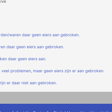
ive
rden/waren daar geen eiers aan gebroken.
ren daar geen eiers aan gebroken.
aken daar geen eiers aan.
n veel problemen, maar geen eiers zijn er aan gebroken.
zijn er daar niet aan gebroken.