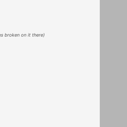
gs broken on it there)