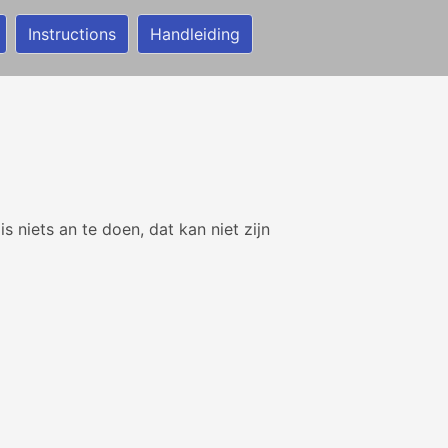
Instructions
Handleiding
 is niets an te doen, dat kan niet zijn