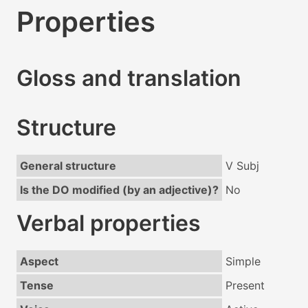
Properties
Gloss and translation
Structure
General structure
V Subj
Is the DO modified (by an adjective)?
No
Verbal properties
Aspect
Simple
Tense
Present