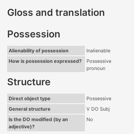
Gloss and translation
Possession
Alienability of possession
Inalienable
How is possession expressed?
Possessive
pronoun
Structure
Direct object type
Possessive
General structure
V DO Subj
Is the DO modified (by an
No
adjective)?