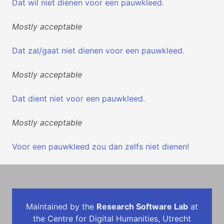
Dat wil niet dienen voor een pauwkleed.
Mostly acceptable
Dat zal/gaat niet dienen voor een pauwkleed.
Mostly acceptable
Dat dient niet voor een pauwkleed.
Mostly acceptable
Voor een pauwkleed zou dan zelfs niet dienen!
Maintained by the
Research Software Lab
at
the Centre for Digital Humanities, Utrecht