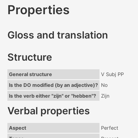
Properties
Gloss and translation
Structure
General structure
V Subj PP
Is the DO modified (by an adjective)?
No
Is the verb either "zijn" or "hebben"?
Zijn
Verbal properties
Aspect
Perfect