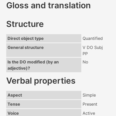
Gloss and translation
Structure
Direct object type
Quantified
General structure
V DO Subj
PP
Is the DO modified (by an
No
adjective)?
Verbal properties
Aspect
Simple
Tense
Present
Voice
Active