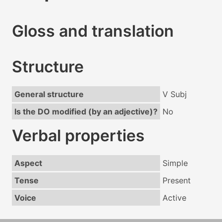
Gloss and translation
Structure
General structure
V Subj
Is the DO modified (by an adjective)?
No
Verbal properties
Aspect
Simple
Tense
Present
Voice
Active