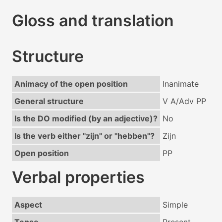
Gloss and translation
Structure
Animacy of the open position
Inanimate
General structure
V A/Adv PP
Is the DO modified (by an adjective)?
No
Is the verb either "zijn" or "hebben"?
Zijn
Open position
PP
Verbal properties
Aspect
Simple