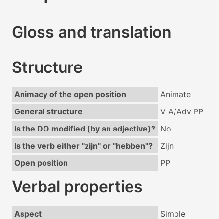
Gloss and translation
Structure
Animacy of the open position
Animate
General structure
V A/Adv PP
Is the DO modified (by an adjective)?
No
Is the verb either "zijn" or "hebben"?
Zijn
Open position
PP
Verbal properties
Aspect
Simple