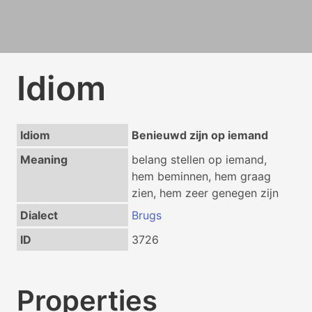
Idiom
Idiom
Benieuwd zijn op iemand
Meaning
belang stellen op iemand,
hem beminnen, hem graag
zien, hem zeer genegen zijn
Dialect
Brugs
ID
3726
Properties