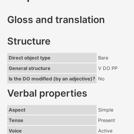
Gloss and translation
Structure
Direct object type
Bare
General structure
V DO PP
Is the DO modified (by an adjective)?
No
Verbal properties
Aspect
Simple
Tense
Present
Voice
Active