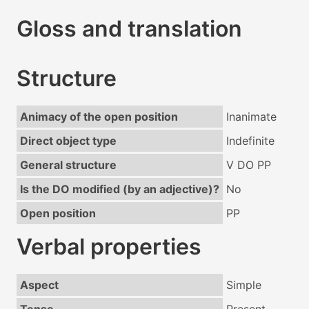
Gloss and translation
Structure
Animacy of the open position
Inanimate
Direct object type
Indefinite
General structure
V DO PP
Is the DO modified (by an adjective)?
No
Open position
PP
Verbal properties
Aspect
Simple