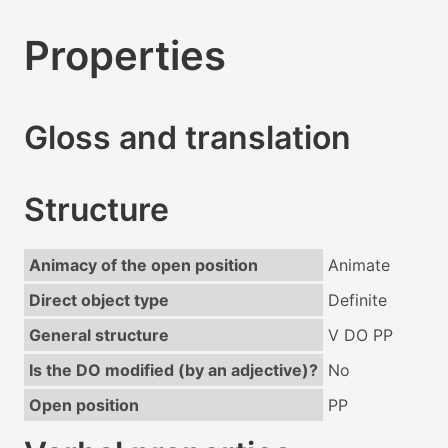
Properties
Gloss and translation
Structure
Animacy of the open position
Animate
Direct object type
Definite
General structure
V DO PP
Is the DO modified (by an adjective)?
No
Open position
PP