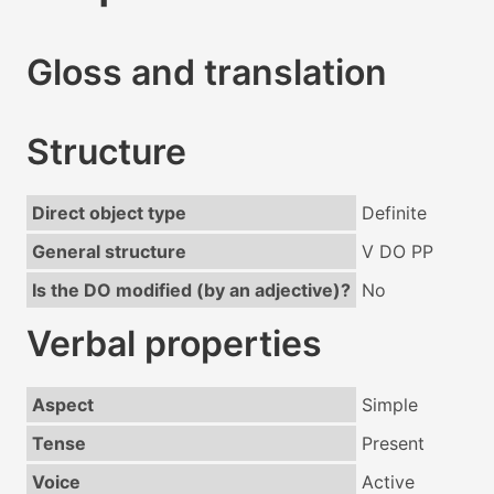
Gloss and translation
Structure
Direct object type
Definite
General structure
V DO PP
Is the DO modified (by an adjective)?
No
Verbal properties
Aspect
Simple
Tense
Present
Voice
Active