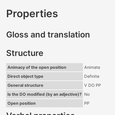
Properties
Gloss and translation
Structure
Animacy of the open position
Animate
Direct object type
Definite
General structure
V DO PP
Is the DO modified (by an adjective)?
No
Open position
PP