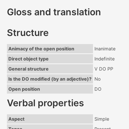
Gloss and translation
Structure
Animacy of the open position
Inanimate
Direct object type
Indefinite
General structure
V DO PP
Is the DO modified (by an adjective)?
No
Open position
DO
Verbal properties
Aspect
Simple