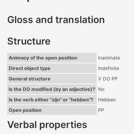
Gloss and translation
Structure
Animacy of the open position
Inanimate
Direct object type
Indefinite
General structure
V DO PP
Is the DO modified (by an adjective)?
No
Is the verb either "zijn" or "hebben"?
Hebben
Open position
PP
Verbal properties