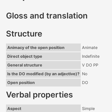
Gloss and translation
Structure
Animacy of the open position
Animate
Direct object type
Indefinite
General structure
V DO PP
Is the DO modified (by an adjective)?
No
Open position
DO
Verbal properties
Aspect
Simple