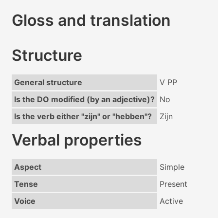
Gloss and translation
Structure
General structure
V PP
Is the DO modified (by an adjective)?
No
Is the verb either "zijn" or "hebben"?
Zijn
Verbal properties
Aspect
Simple
Tense
Present
Voice
Active