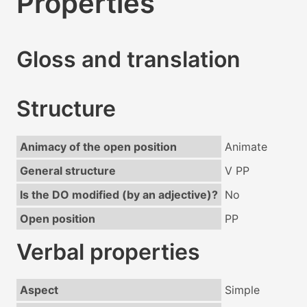
Properties
Gloss and translation
Structure
Animacy of the open position
Animate
General structure
V PP
Is the DO modified (by an adjective)?
No
Open position
PP
Verbal properties
Aspect
Simple