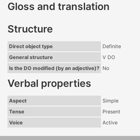
Gloss and translation
Structure
Direct object type
Definite
General structure
V DO
Is the DO modified (by an adjective)?
No
Verbal properties
Aspect
Simple
Tense
Present
Voice
Active