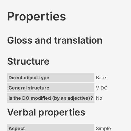
Properties
Gloss and translation
Structure
Direct object type
Bare
General structure
V DO
Is the DO modified (by an adjective)?
No
Verbal properties
Aspect
Simple