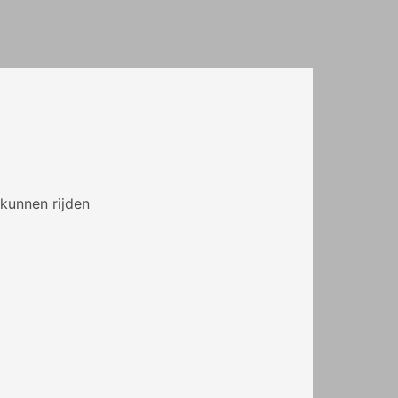
kunnen rijden