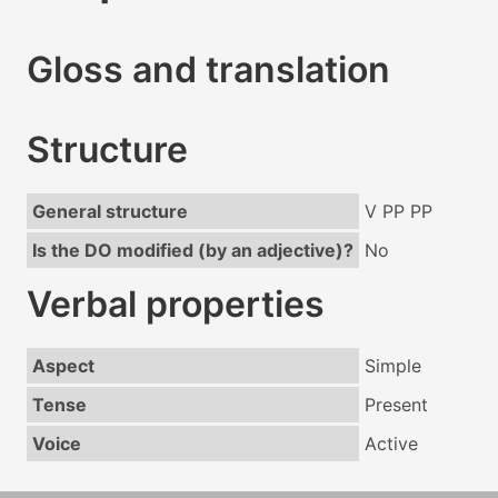
Gloss and translation
Structure
General structure
V PP PP
Is the DO modified (by an adjective)?
No
Verbal properties
Aspect
Simple
Tense
Present
Voice
Active