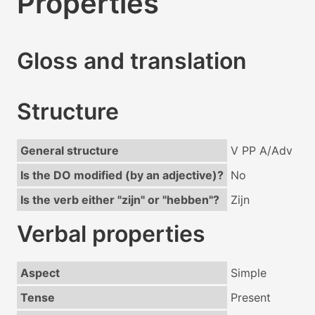
Properties
Gloss and translation
Structure
General structure
V PP A/Adv
Is the DO modified (by an adjective)?
No
Is the verb either "zijn" or "hebben"?
Zijn
Verbal properties
Aspect
Simple
Tense
Present