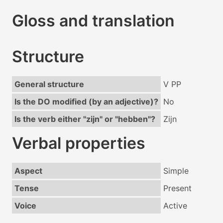
Gloss and translation
Structure
General structure
V PP
Is the DO modified (by an adjective)?
No
Is the verb either "zijn" or "hebben"?
Zijn
Verbal properties
Aspect
Simple
Tense
Present
Voice
Active