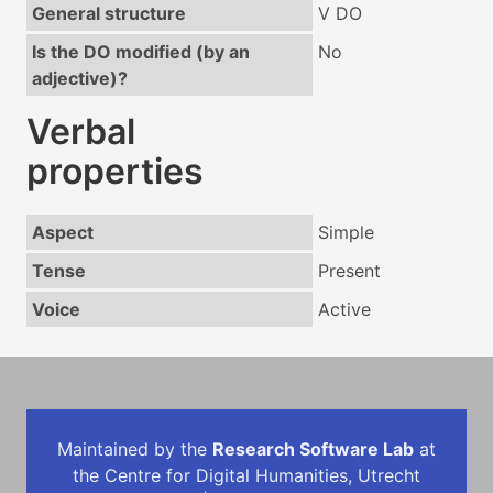
General structure
V DO
Is the DO modified (by an
No
adjective)?
Verbal
properties
Aspect
Simple
Tense
Present
Voice
Active
Maintained by the
Research Software Lab
at
the Centre for Digital Humanities, Utrecht