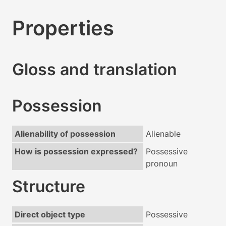
Properties
Gloss and translation
Possession
Alienability of possession
Alienable
How is possession expressed?
Possessive
pronoun
Structure
Direct object type
Possessive