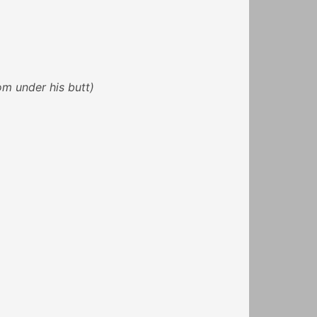
rom under his butt)