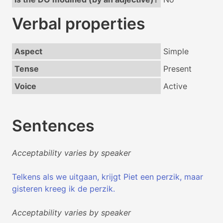
Verbal properties
Aspect
Simple
Tense
Present
Voice
Active
Sentences
Acceptability varies by speaker
Telkens als we uitgaan, krijgt Piet een perzik, maar
gisteren kreeg ik de perzik.
Acceptability varies by speaker