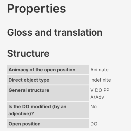
Properties
Gloss and translation
Structure
Animacy of the open position
Animate
Direct object type
Indefinite
General structure
V DO PP
A/Adv
Is the DO modified (by an
No
adjective)?
Open position
DO