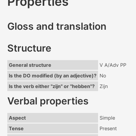
Properties
Gloss and translation
Structure
General structure
V A/Adv PP
Is the DO modified (by an adjective)?
No
Is the verb either "zijn" or "hebben"?
Zijn
Verbal properties
Aspect
Simple
Tense
Present