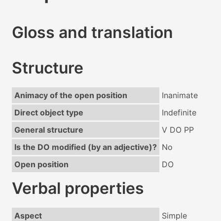
Gloss and translation
Structure
Animacy of the open position
Inanimate
Direct object type
Indefinite
General structure
V DO PP
Is the DO modified (by an adjective)?
No
Open position
DO
Verbal properties
Aspect
Simple