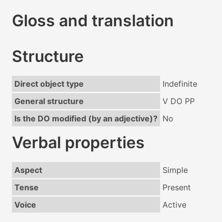
Gloss and translation
Structure
Direct object type
Indefinite
General structure
V DO PP
Is the DO modified (by an adjective)?
No
Verbal properties
Aspect
Simple
Tense
Present
Voice
Active